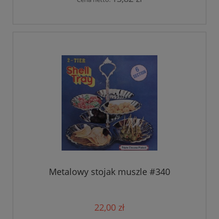
Metalowy stojak muszle #340
22,00 zł