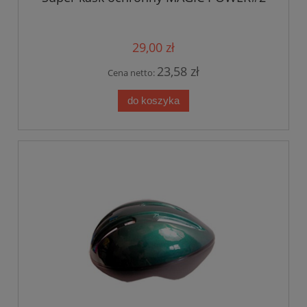
29,00 zł
23,58 zł
Cena netto:
do koszyka