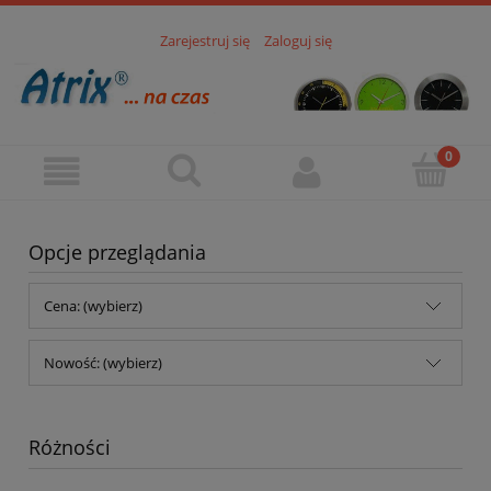
Zarejestruj się
Zaloguj się
Opcje przeglądania
Cena: (wybierz)
Nowość: (wybierz)
Różności