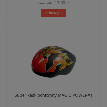
17,89 zł
Cena netto:
do koszyka
Super kask ochronny MAGIC POWER#1