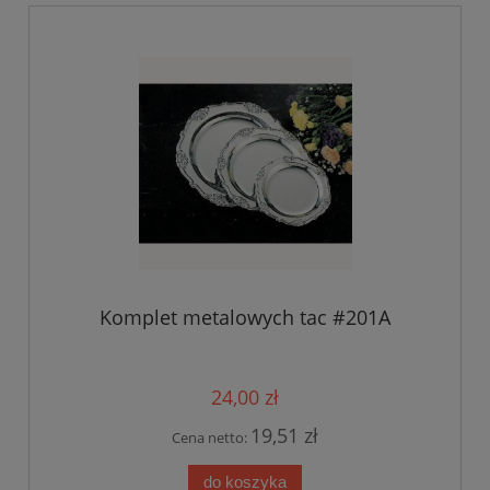
Komplet metalowych tac #201A
24,00 zł
19,51 zł
Cena netto:
do koszyka