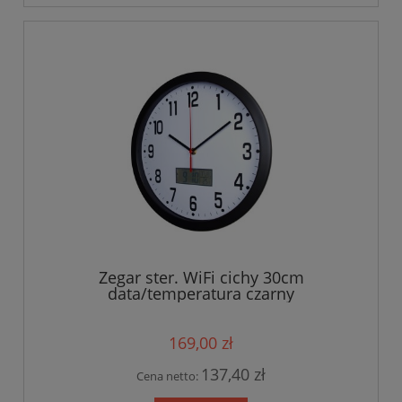
Zegar ster. WiFi cichy 30cm
data/temperatura czarny
169,00 zł
137,40 zł
Cena netto: