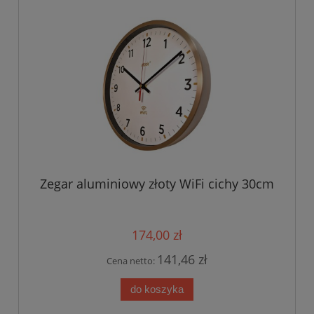
Zegar aluminiowy złoty WiFi cichy 30cm
174,00 zł
141,46 zł
Cena netto:
do koszyka