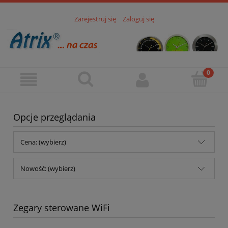
Zarejestruj się
Zaloguj się
Opcje przeglądania
Cena: (wybierz)
Nowość: (wybierz)
Zegary sterowane WiFi