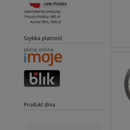
zamówienie powyżej:
Poczta Polska:
480 zł
Kurier DHL:
600 zł
Szybka płatność
Produkt dnia