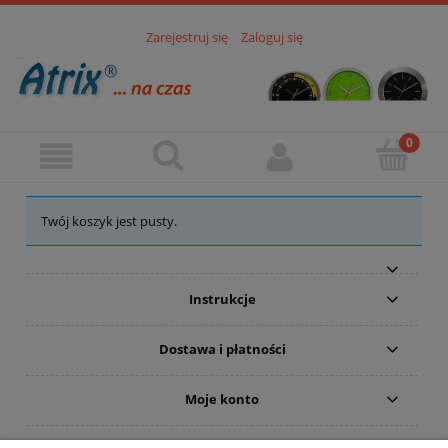
Zarejestruj się
Zaloguj się
Twój koszyk jest pusty.
Instrukcje
Dostawa i płatności
Moje konto