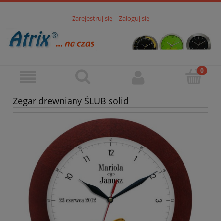
Zarejestruj się
Zaloguj się
Zegar drewniany ŚLUB solid