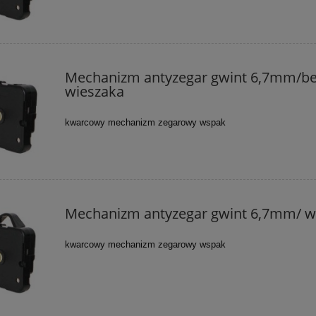
Mechanizm antyzegar gwint 6,7mm/b
wieszaka
kwarcowy mechanizm zegarowy wspak
Mechanizm antyzegar gwint 6,7mm/ w
kwarcowy mechanizm zegarowy wspak