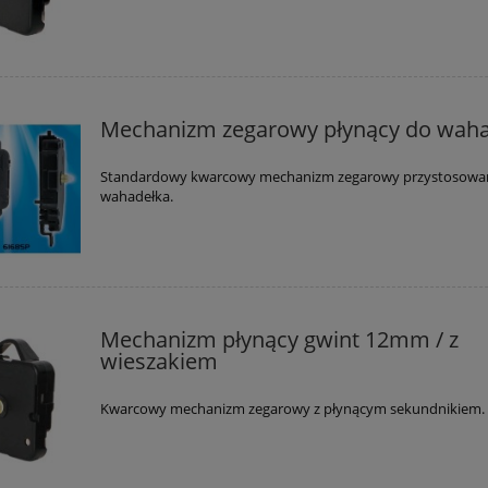
Mechanizm zegarowy płynący do waha
Standardowy kwarcowy mechanizm zegarowy przystosowa
wahadełka.
Mechanizm płynący gwint 12mm / z
wieszakiem
Kwarcowy mechanizm zegarowy z płynącym sekundnikiem.