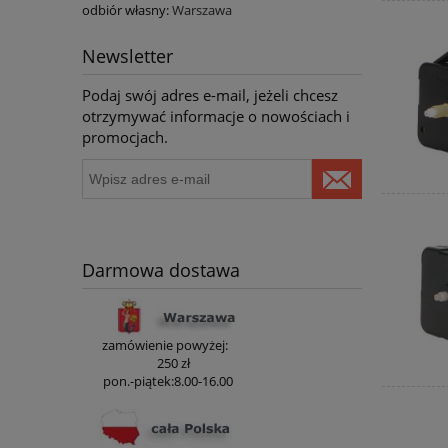
odbiór własny:
Warszawa
Newsletter
Podaj swój adres e-mail, jeżeli chcesz
otrzymywać informacje o nowościach i
promocjach.
Darmowa dostawa
zamówienie powyżej:
250 zł
pon.-piątek:8.00-16.00