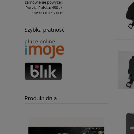
zamówienie powyżej:
Poczta Polska:
480 zł
Kurier DHL:
600 zł
Szybka płatność
Produkt dnia