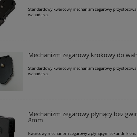
Standardowy kwarcowy mechanizm zegarowy przystosowa
wahadełka.
Mechanizm zegarowy krokowy do wah
Standardowy kwarcowy mechanizm zegarowy przystosowa
wahadełka.
Mechanizm zegarowy płynący bez gwi
8mm
Kwarcowy mechanizm zegarowy z płynącym sekundnikiem.