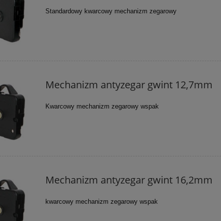
Standardowy kwarcowy mechanizm zegarowy
Mechanizm antyzegar gwint 12,7mm
Kwarcowy mechanizm zegarowy wspak
Mechanizm antyzegar gwint 16,2mm
kwarcowy mechanizm zegarowy wspak