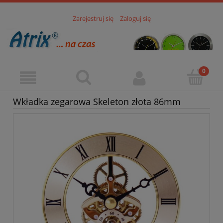
Zarejestruj się
Zaloguj się
Wkładka zegarowa Skeleton złota 86mm