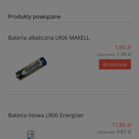
Produkty powiązane
Bateria alkaliczna LR06 MAXELL
1,60 zł
1,30 zł
Cena netto:
do koszyka
Bateria litowa LR06 Energizer
11,90 zł
9,67 zł
Cena netto: