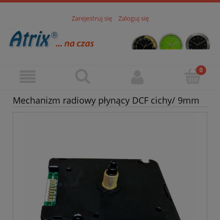
Zarejestruj się
Zaloguj się
Mechanizm radiowy płynący DCF cichy/ 9mm