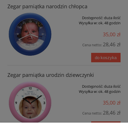
Zegar pamiątka narodzin chłopca
Dostępność:
duża ilość
Wysyłka w:
ok. 48 godzin
35,00 zł
28,46 zł
Cena netto:
do koszyka
Zegar pamiątka urodzin dziewczynki
Dostępność:
duża ilość
Wysyłka w:
ok. 48 godzin
35,00 zł
28,46 zł
Cena netto:
do koszyka