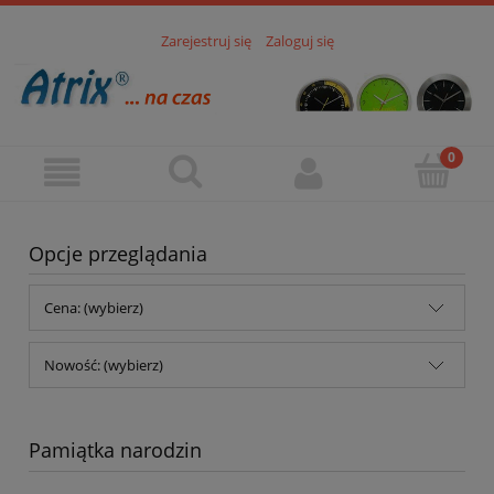
Zarejestruj się
Zaloguj się
Opcje przeglądania
Cena: (wybierz)
Nowość: (wybierz)
Pamiątka narodzin