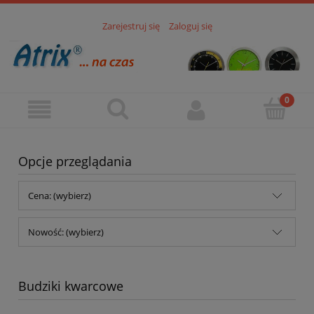
Zarejestruj się
Zaloguj się
Opcje przeglądania
Cena: (wybierz)
Nowość: (wybierz)
Budziki kwarcowe