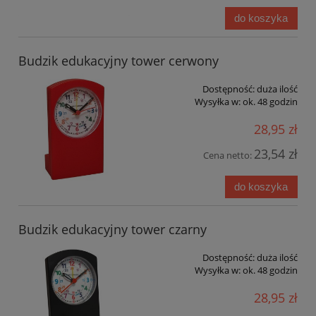
do koszyka
Budzik edukacyjny tower cerwony
Dostępność:
duża ilość
Wysyłka w:
ok. 48 godzin
28,95 zł
23,54 zł
Cena netto:
do koszyka
Budzik edukacyjny tower czarny
Dostępność:
duża ilość
Wysyłka w:
ok. 48 godzin
28,95 zł