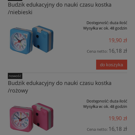
Budzik edukacyjny do nauki czasu kostka
/niebieski
Dostępność:
duża ilość
Wysyłka w:
ok. 48 godzin
19,90 zł
16,18 zł
Cena netto:
do koszyka
nowość
Budzik edukacyjny do nauki czasu kostka
/rożowy
Dostępność:
duża ilość
Wysyłka w:
ok. 48 godzin
19,90 zł
16,18 zł
Cena netto: