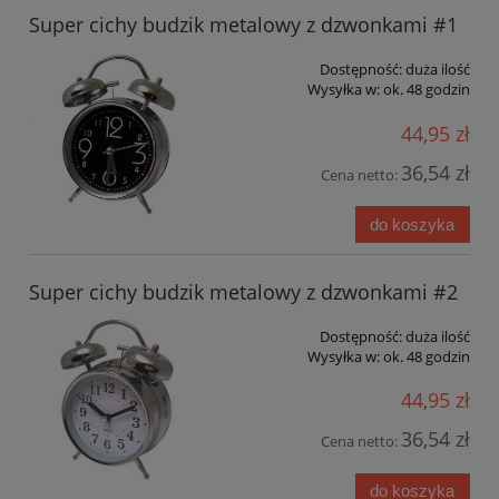
Super cichy budzik metalowy z dzwonkami #1
Dostępność:
duża ilość
Wysyłka w:
ok. 48 godzin
44,95 zł
36,54 zł
Cena netto:
do koszyka
Super cichy budzik metalowy z dzwonkami #2
Dostępność:
duża ilość
Wysyłka w:
ok. 48 godzin
44,95 zł
36,54 zł
Cena netto:
do koszyka