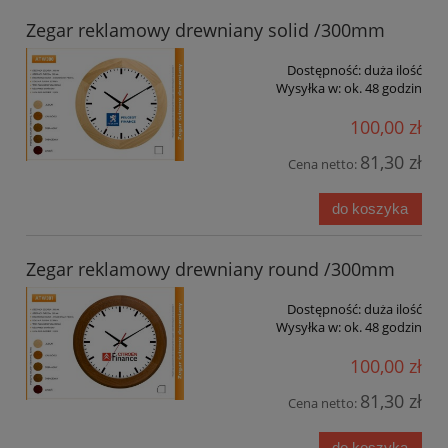
Zegar reklamowy drewniany solid /300mm
Dostępność:
duża ilość
Wysyłka w:
ok. 48 godzin
100,00 zł
81,30 zł
Cena netto:
do koszyka
Zegar reklamowy drewniany round /300mm
Dostępność:
duża ilość
Wysyłka w:
ok. 48 godzin
100,00 zł
81,30 zł
Cena netto:
do koszyka