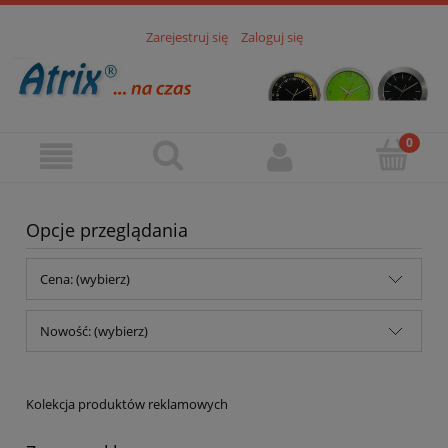
Zarejestruj się
Zaloguj się
Opcje przeglądania
Cena: (wybierz)
Nowość: (wybierz)
Kolekcja produktów reklamowych