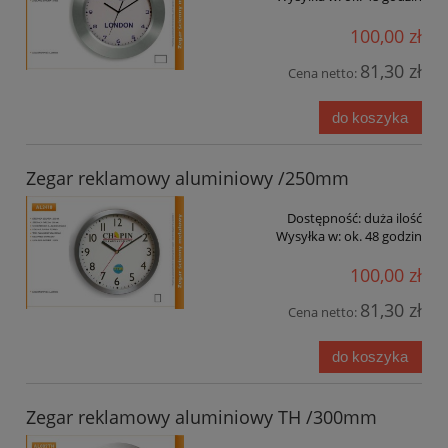
100,00 zł
81,30 zł
Cena netto:
do koszyka
Zegar reklamowy aluminiowy /250mm
Dostępność:
duża ilość
Wysyłka w:
ok. 48 godzin
100,00 zł
81,30 zł
Cena netto:
do koszyka
Zegar reklamowy aluminiowy TH /300mm