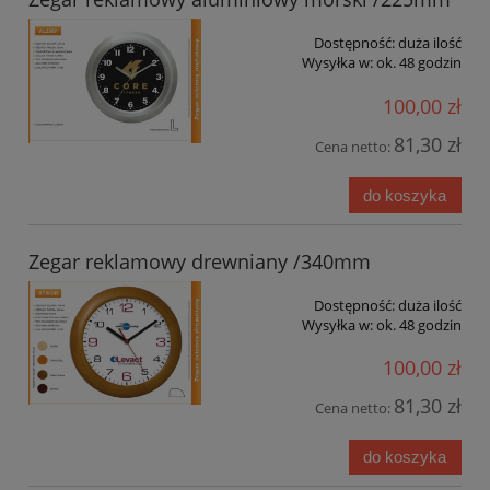
Dostępność:
duża ilość
Wysyłka w:
ok. 48 godzin
100,00 zł
81,30 zł
Cena netto:
do koszyka
Zegar reklamowy drewniany /340mm
Dostępność:
duża ilość
Wysyłka w:
ok. 48 godzin
100,00 zł
81,30 zł
Cena netto:
do koszyka