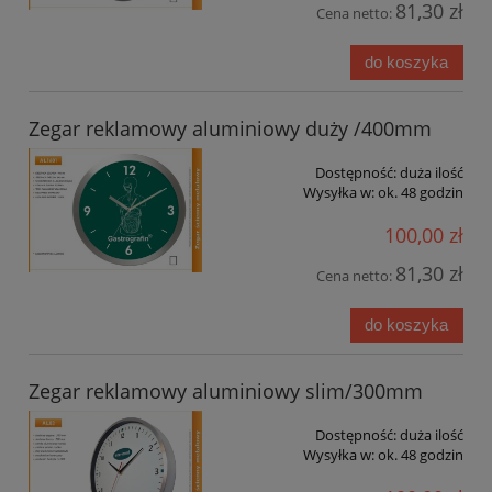
81,30 zł
Cena netto:
do koszyka
Zegar reklamowy aluminiowy duży /400mm
Dostępność:
duża ilość
Wysyłka w:
ok. 48 godzin
100,00 zł
81,30 zł
Cena netto:
do koszyka
Zegar reklamowy aluminiowy slim/300mm
Dostępność:
duża ilość
Wysyłka w:
ok. 48 godzin