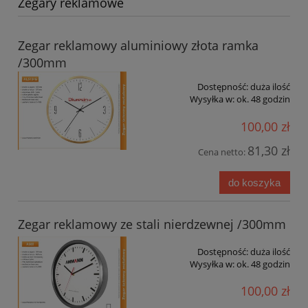
Zegary reklamowe
Zegar reklamowy aluminiowy złota ramka
/300mm
Dostępność:
duża ilość
Wysyłka w:
ok. 48 godzin
100,00 zł
81,30 zł
Cena netto:
do koszyka
Zegar reklamowy ze stali nierdzewnej /300mm
Dostępność:
duża ilość
Wysyłka w:
ok. 48 godzin
100,00 zł